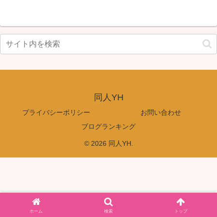
同人YH
プライバシーポリシー
お問い合わせ
ブログランキング
© 2026 同人YH.
ホーム
検索
トップ