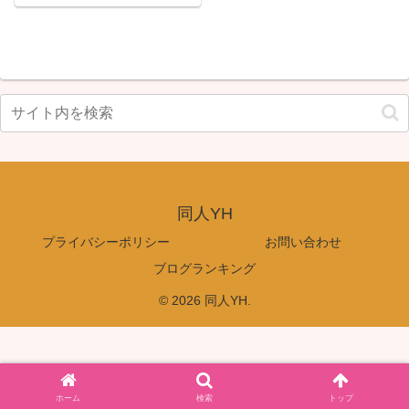
同人YH
プライバシーポリシー
お問い合わせ
ブログランキング
© 2026 同人YH.
ホーム
検索
トップ