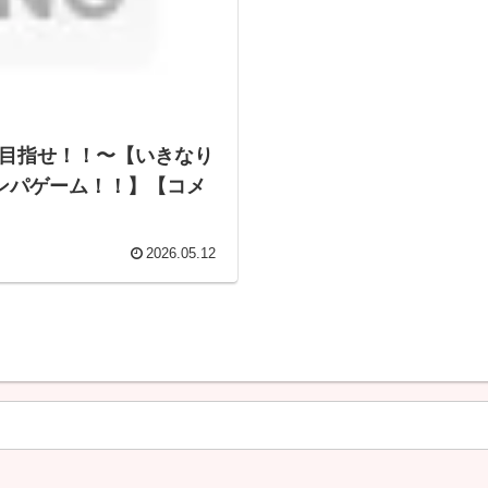
を目指せ！！〜【いきなり
ンパゲーム！！】【コメ
2026.05.12