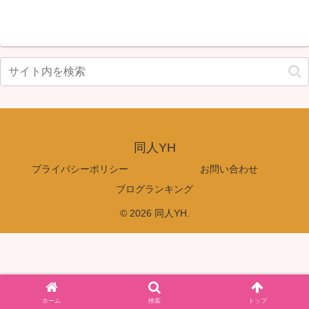
同人YH
プライバシーポリシー
お問い合わせ
ブログランキング
© 2026 同人YH.
ホーム
検索
トップ