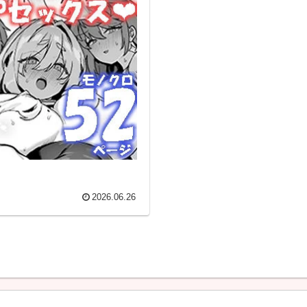
2026.06.26