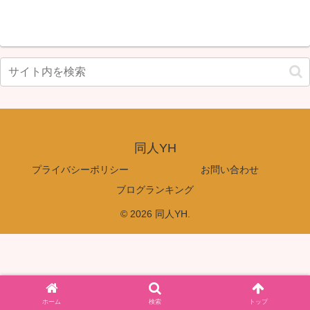
同人YH
プライバシーポリシー
お問い合わせ
ブログランキング
© 2026 同人YH.
ホーム
検索
トップ