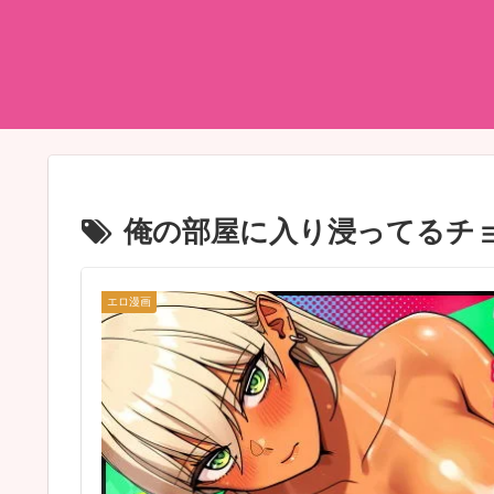
俺の部屋に入り浸ってるチ
エロ漫画