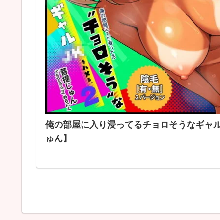
俺の部屋に入り浸ってるチョロそうなギャル
ゅん】