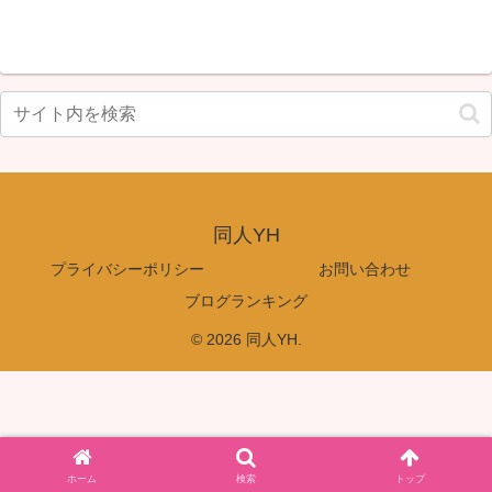
同人YH
プライバシーポリシー
お問い合わせ
ブログランキング
© 2026 同人YH.
ホーム
検索
トップ