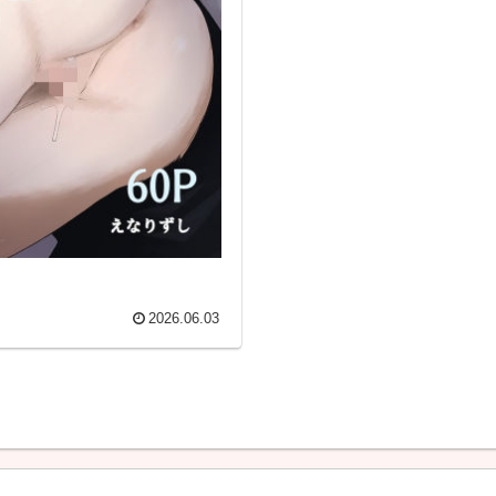
2026.06.03