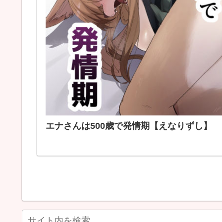
エナさんは500歳で発情期【えなりずし】