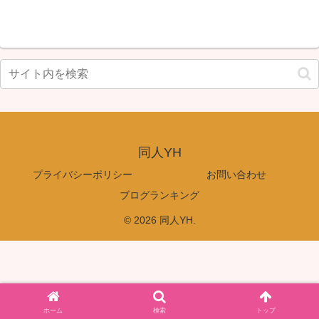
同人YH
プライバシーポリシー
お問い合わせ
ブログランキング
© 2026 同人YH.
ホーム
検索
トップ