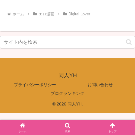
ホーム
エロ漫画
Digital Lover
同人YH
プライバシーポリシー
お問い合わせ
ブログランキング
© 2026 同人YH.
ホーム
検索
トップ