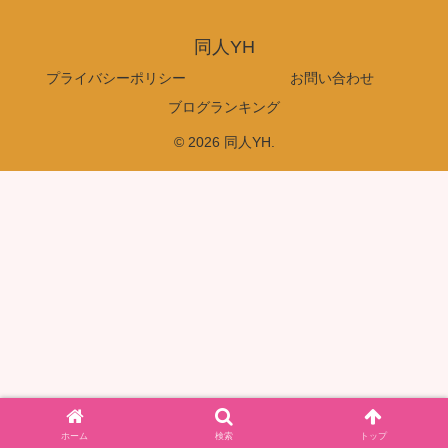
同人YH
プライバシーポリシー
お問い合わせ
ブログランキング
© 2026 同人YH.
ホーム
検索
トップ